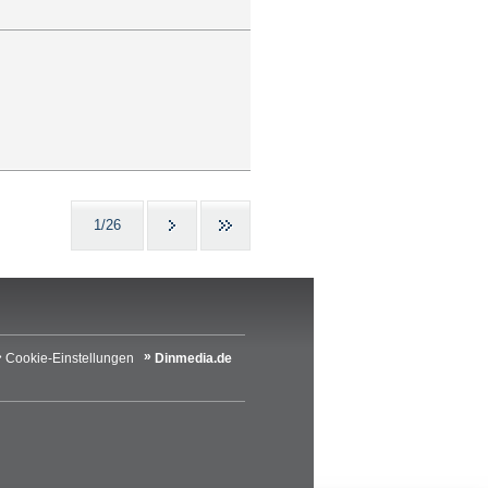
1/26
Cookie-Einstellungen
Dinmedia.de