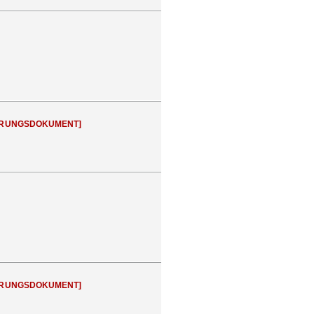
RUNGSDOKUMENT]
RUNGSDOKUMENT]