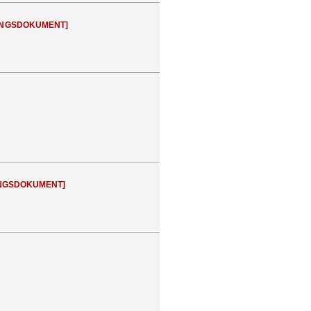
NGSDOKUMENT]
NGSDOKUMENT]