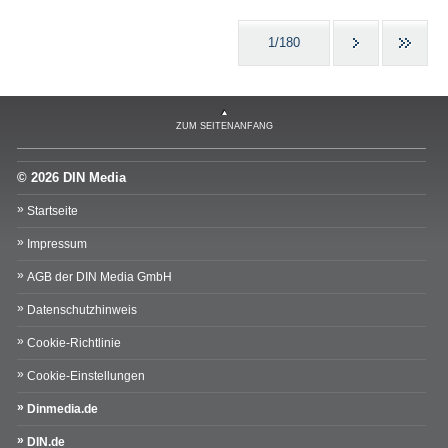
1/180
ZUM SEITENANFANG
© 2026 DIN Media
Startseite
Impressum
AGB der DIN Media GmbH
Datenschutzhinweis
Cookie-Richtlinie
Cookie-Einstellungen
Dinmedia.de
DIN.de