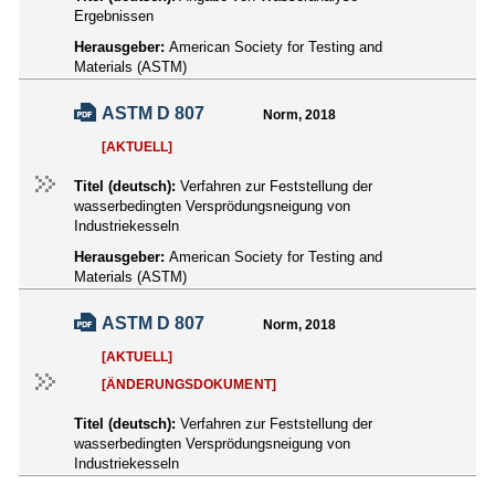
Ergebnissen
Herausgeber:
American Society for Testing and
Materials (ASTM)
ASTM D 807
Norm, 2018
[AKTUELL]
Titel (deutsch):
Verfahren zur Feststellung der
wasserbedingten Versprödungsneigung von
Industriekesseln
Herausgeber:
American Society for Testing and
Materials (ASTM)
ASTM D 807
Norm, 2018
[AKTUELL]
[ÄNDERUNGSDOKUMENT]
Titel (deutsch):
Verfahren zur Feststellung der
wasserbedingten Versprödungsneigung von
Industriekesseln