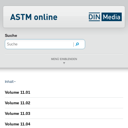
Normenportal Barrierefreiheit
Suche
MENÜ EINBLENDEN
Inhalt
Volume 11.01
Volume 11.02
Volume 11.03
Volume 11.04