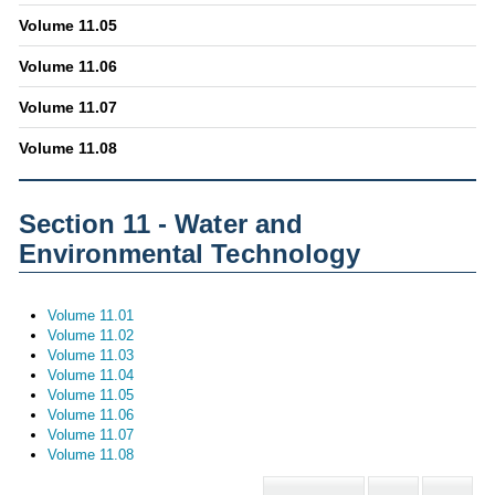
Volume 11.05
Volume 11.06
Volume 11.07
Volume 11.08
Section 11 - Water and
Environmental Technology
Volume 11.01
Volume 11.02
Volume 11.03
Volume 11.04
Volume 11.05
Volume 11.06
Volume 11.07
Volume 11.08