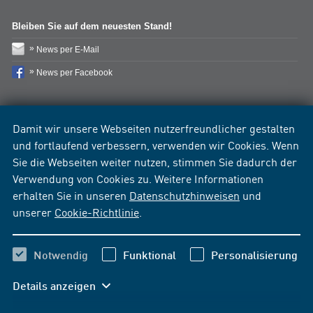
Bleiben Sie auf dem neuesten Stand!
News per E-Mail
News per Facebook
Damit wir unsere Webseiten nutzerfreundlicher gestalten
und fortlaufend verbessern, verwenden wir Cookies. Wenn
Sie die Webseiten weiter nutzen, stimmen Sie dadurch der
Verwendung von Cookies zu. Weitere Informationen
erhalten Sie in unseren
Datenschutzhinweisen
und
unserer
Cookie-Richtlinie
.
Notwendig
Funktional
Personalisierung
Details anzeigen