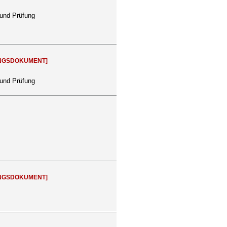
 und Prüfung
NGSDOKUMENT]
 und Prüfung
NGSDOKUMENT]