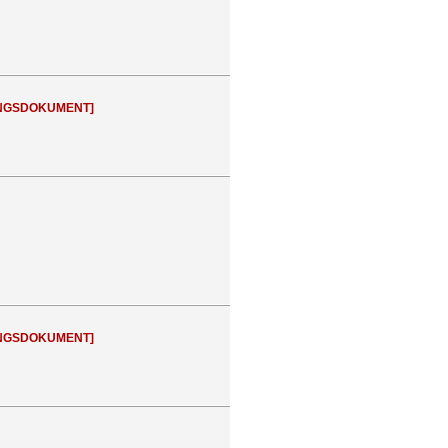
NGSDOKUMENT]
NGSDOKUMENT]