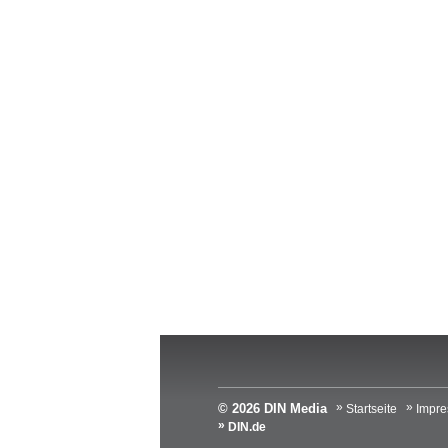
© 2026 DIN Media
Startseite
Impr
DIN.de