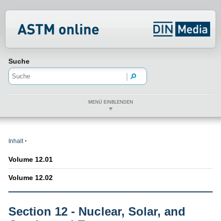
Normenportal Barrierefreiheit
Suche
MENÜ EINBLENDEN
Inhalt
Volume 12.01
Volume 12.02
Section 12 - Nuclear, Solar, and