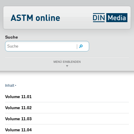
Normenportal Barrierefreiheit
Suche
MENÜ EINBLENDEN
Inhalt
Volume 11.01
Volume 11.02
Volume 11.03
Volume 11.04