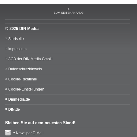
ZUM SEITENANFANG
© 2026 DIN Media
Startseite
Impressum
AGB der DIN Media GmbH
Datenschutzhinweis
Cookie-Richtlinie
Cookie-Einstellungen
Dinmedia.de
DIN.de
Bleiben Sie auf dem neuesten Stand!
News per E-Mail