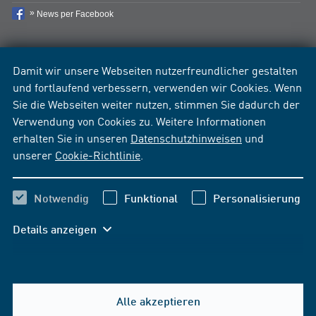
News per Facebook
Damit wir unsere Webseiten nutzerfreundlicher gestalten
und fortlaufend verbessern, verwenden wir Cookies. Wenn
Sie die Webseiten weiter nutzen, stimmen Sie dadurch der
Verwendung von Cookies zu. Weitere Informationen
erhalten Sie in unseren
Datenschutzhinweisen
und
unserer
Cookie-Richtlinie
.
Notwendig
Funktional
Personalisierung
Details anzeigen
Alle akzeptieren