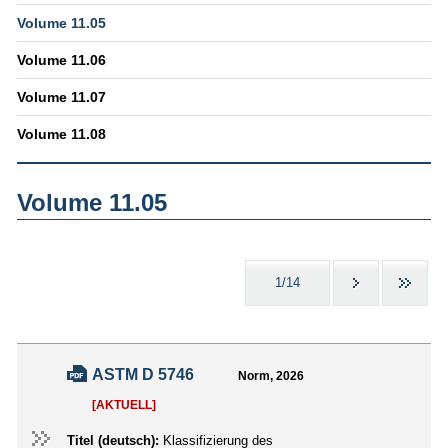
Volume 11.05
Volume 11.06
Volume 11.07
Volume 11.08
Volume 11.05
1/14
ASTM D 5746
Norm, 2026
[AKTUELL]
Titel (deutsch):
Klassifizierung des