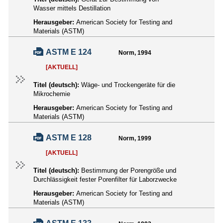
Wasser mittels Destillation
Herausgeber:
American Society for Testing and
Materials (ASTM)
ASTM E 124
Norm, 1994
[AKTUELL]
Titel (deutsch):
Wäge- und Trockengeräte für die
Mikrochemie
Herausgeber:
American Society for Testing and
Materials (ASTM)
ASTM E 128
Norm, 1999
[AKTUELL]
Titel (deutsch):
Bestimmung der Porengröße und
Durchlässigkeit fester Porenfilter für Laborzwecke
Herausgeber:
American Society for Testing and
Materials (ASTM)