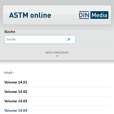
Normenportal Barrierefreiheit
Suche
MENÜ EINBLENDEN
Inhalt
Volume 14.01
Volume 14.02
Volume 14.03
Volume 14.04