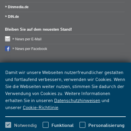
Dinmedia.de
DIN.de
Bleiben Sie auf dem neuesten Stand!
News per E-Mail
News per Facebook
Damit wir unsere Webseiten nutzerfreundlicher gestalten
und fortlaufend verbessern, verwenden wir Cookies. Wenn
Sie die Webseiten weiter nutzen, stimmen Sie dadurch der
Verwendung von Cookies zu. Weitere Informationen
erhalten Sie in unseren
Datenschutzhinweisen
und
unserer
Cookie-Richtlinie
.
Notwendig
Funktional
Personalisierung