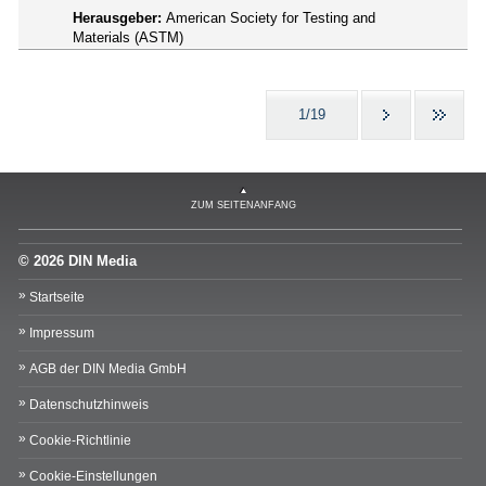
Herausgeber:
American Society for Testing and
Materials (ASTM)
1/19
ZUM SEITENANFANG
© 2026 DIN Media
Startseite
Impressum
AGB der DIN Media GmbH
Datenschutzhinweis
Cookie-Richtlinie
Cookie-Einstellungen