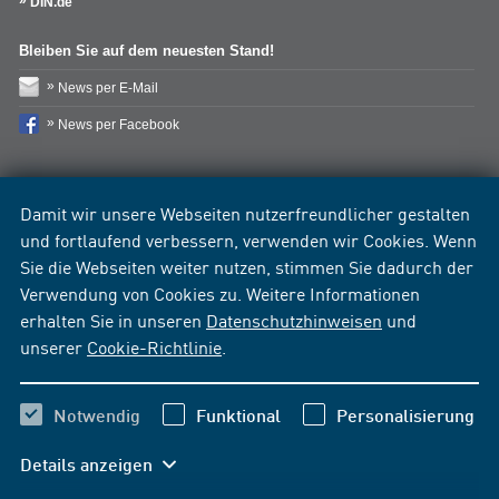
DIN.de
Bleiben Sie auf dem neuesten Stand!
News per E-Mail
News per Facebook
Damit wir unsere Webseiten nutzerfreundlicher gestalten
und fortlaufend verbessern, verwenden wir Cookies. Wenn
Sie die Webseiten weiter nutzen, stimmen Sie dadurch der
Verwendung von Cookies zu. Weitere Informationen
erhalten Sie in unseren
Datenschutzhinweisen
und
unserer
Cookie-Richtlinie
.
Notwendig
Funktional
Personalisierung
Details anzeigen