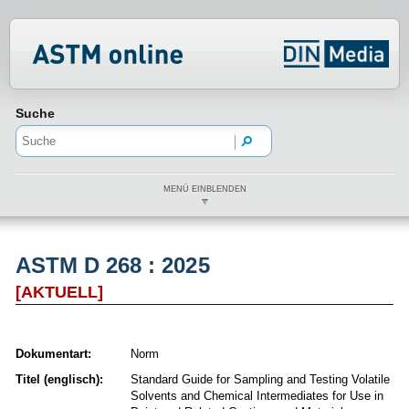
Normenportal Barrierefreiheit
Suche
MENÜ EINBLENDEN
ASTM D 268 : 2025
[AKTUELL]
Dokumentart:
Norm
Titel (englisch):
Standard Guide for Sampling and Testing Volatile
Solvents and Chemical Intermediates for Use in