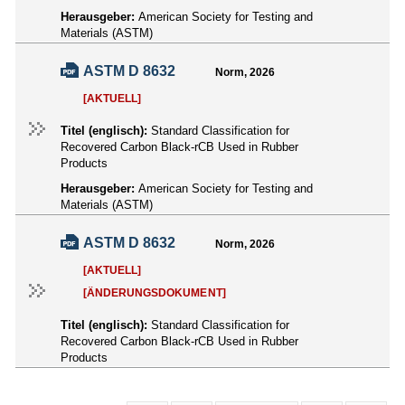
Herausgeber:
American Society for Testing and
Materials (ASTM)
ASTM D 8632
Norm, 2026
[AKTUELL]
Titel (englisch):
Standard Classification for
Recovered Carbon Black-rCB Used in Rubber
Products
Herausgeber:
American Society for Testing and
Materials (ASTM)
ASTM D 8632
Norm, 2026
[AKTUELL]
[ÄNDERUNGSDOKUMENT]
Titel (englisch):
Standard Classification for
Recovered Carbon Black-rCB Used in Rubber
Products