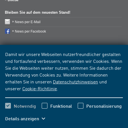
DIN.de
Bleiben Sie auf dem neuesten Stand!
News per E-Mail
News per Facebook
Damit wir unsere Webseiten nutzerfreundlicher gestalten
und fortlaufend verbessern, verwenden wir Cookies. Wenn
Sie die Webseiten weiter nutzen, stimmen Sie dadurch der
Verwendung von Cookies zu. Weitere Informationen
erhalten Sie in unseren
Datenschutzhinweisen
und
unserer
Cookie-Richtlinie
.
Notwendig
Funktional
Personalisierung
Details anzeigen