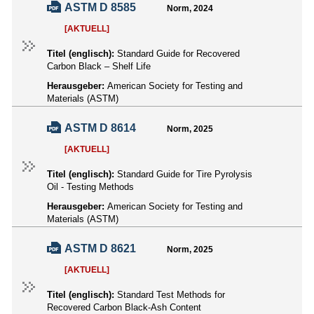
ASTM D 8585
Norm, 2024
[AKTUELL]
Titel (englisch):
Standard Guide for Recovered
Carbon Black – Shelf Life
Herausgeber:
American Society for Testing and
Materials (ASTM)
ASTM D 8614
Norm, 2025
[AKTUELL]
Titel (englisch):
Standard Guide for Tire Pyrolysis
Oil - Testing Methods
Herausgeber:
American Society for Testing and
Materials (ASTM)
ASTM D 8621
Norm, 2025
[AKTUELL]
Titel (englisch):
Standard Test Methods for
Recovered Carbon Black-Ash Content