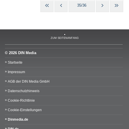
35/36
ZUM SEITENANFANG
© 2026 DIN Media
Startseite
Impressum
AGB der DIN Media GmbH
Datenschutzhinweis
Cookie-Richtlinie
Cookie-Einstellungen
Dinmedia.de