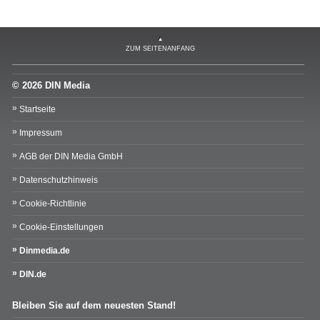
ZUM SEITENANFANG
© 2026 DIN Media
Startseite
Impressum
AGB der DIN Media GmbH
Datenschutzhinweis
Cookie-Richtlinie
Cookie-Einstellungen
Dinmedia.de
DIN.de
Bleiben Sie auf dem neuesten Stand!