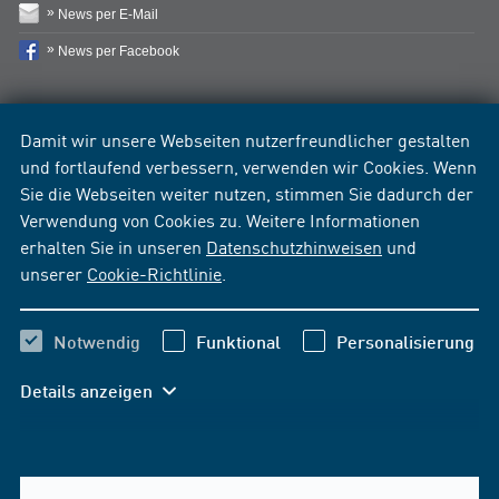
News per E-Mail
News per Facebook
Damit wir unsere Webseiten nutzerfreundlicher gestalten
und fortlaufend verbessern, verwenden wir Cookies. Wenn
Sie die Webseiten weiter nutzen, stimmen Sie dadurch der
Verwendung von Cookies zu. Weitere Informationen
erhalten Sie in unseren
Datenschutzhinweisen
und
unserer
Cookie-Richtlinie
.
Notwendig
Funktional
Personalisierung
Details anzeigen