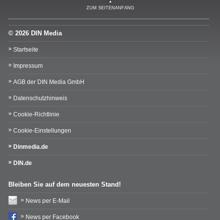
ZUM SEITENANFANG
© 2026 DIN Media
Startseite
Impressum
AGB der DIN Media GmbH
Datenschutzhinweis
Cookie-Richtlinie
Cookie-Einstellungen
Dinmedia.de
DIN.de
Bleiben Sie auf dem neuesten Stand!
News per E-Mail
News per Facebook