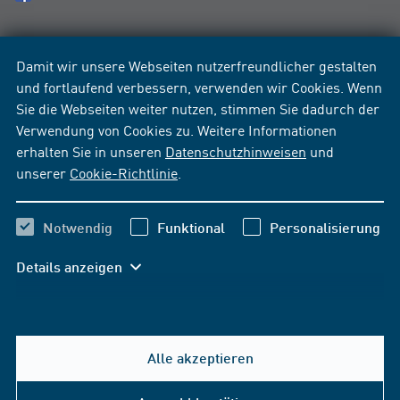
Damit wir unsere Webseiten nutzerfreundlicher gestalten
und fortlaufend verbessern, verwenden wir Cookies. Wenn
Sie die Webseiten weiter nutzen, stimmen Sie dadurch der
Verwendung von Cookies zu. Weitere Informationen
erhalten Sie in unseren
Datenschutzhinweisen
und
unserer
Cookie-Richtlinie
.
Notwendig
Funktional
Personalisierung
Details anzeigen
Alle akzeptieren
Hilfe & Kontakt