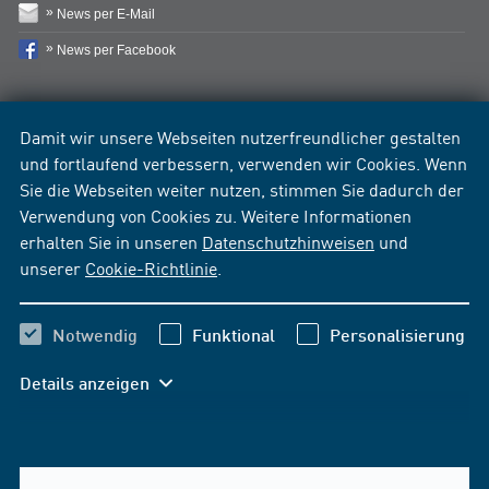
News per E-Mail
News per Facebook
Damit wir unsere Webseiten nutzerfreundlicher gestalten
und fortlaufend verbessern, verwenden wir Cookies. Wenn
Sie die Webseiten weiter nutzen, stimmen Sie dadurch der
Verwendung von Cookies zu. Weitere Informationen
erhalten Sie in unseren
Datenschutzhinweisen
und
unserer
Cookie-Richtlinie
.
Notwendig
Funktional
Personalisierung
Details anzeigen