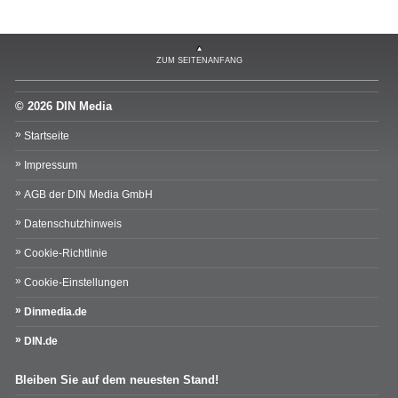
ZUM SEITENANFANG
© 2026 DIN Media
Startseite
Impressum
AGB der DIN Media GmbH
Datenschutzhinweis
Cookie-Richtlinie
Cookie-Einstellungen
Dinmedia.de
DIN.de
Bleiben Sie auf dem neuesten Stand!