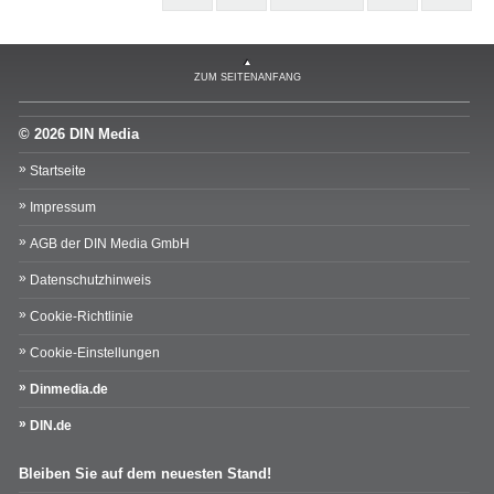
ZUM SEITENANFANG
© 2026 DIN Media
Startseite
Impressum
AGB der DIN Media GmbH
Datenschutzhinweis
Cookie-Richtlinie
Cookie-Einstellungen
Dinmedia.de
DIN.de
Bleiben Sie auf dem neuesten Stand!