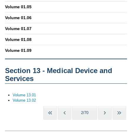
Volume 01.05
Volume 01.06
Volume 01.07
Volume 01.08
Volume 01.09
Section 13 - Medical Device and
Services
Volume 13.01
Volume 13.02
2/70