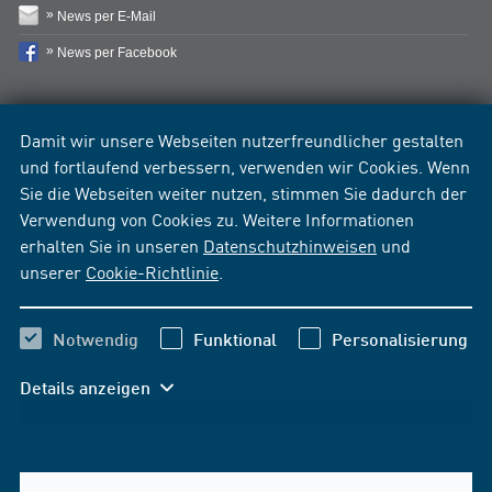
News per E-Mail
News per Facebook
Damit wir unsere Webseiten nutzerfreundlicher gestalten
und fortlaufend verbessern, verwenden wir Cookies. Wenn
Sie die Webseiten weiter nutzen, stimmen Sie dadurch der
Verwendung von Cookies zu. Weitere Informationen
erhalten Sie in unseren
Datenschutzhinweisen
und
unserer
Cookie-Richtlinie
.
Notwendig
Funktional
Personalisierung
Details anzeigen