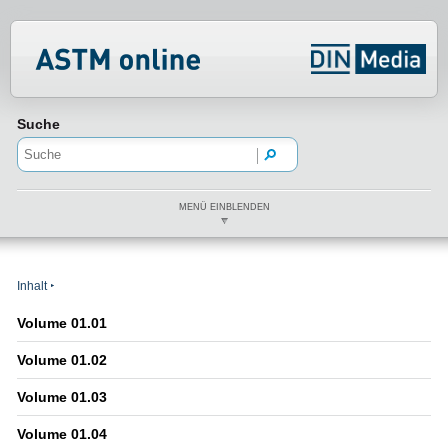
Normenportal Barrierefreiheit
Suche
MENÜ EINBLENDEN
Inhalt
Volume 01.01
Volume 01.02
Volume 01.03
Volume 01.04