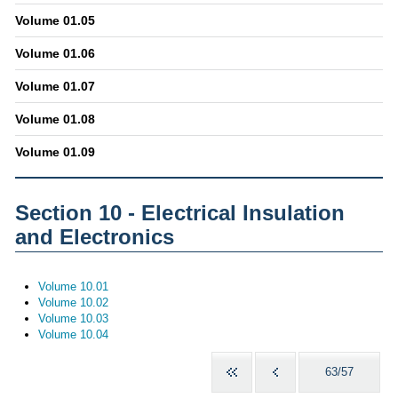
Volume 01.05
Volume 01.06
Volume 01.07
Volume 01.08
Volume 01.09
Section 10 - Electrical Insulation
and Electronics
Volume 10.01
Volume 10.02
Volume 10.03
Volume 10.04
63/57