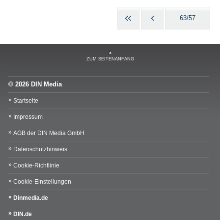
63/57
ZUM SEITENANFANG
© 2026 DIN Media
Startseite
Impressum
AGB der DIN Media GmbH
Datenschutzhinweis
Cookie-Richtlinie
Cookie-Einstellungen
Dinmedia.de
DIN.de