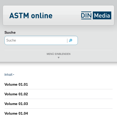
Normenportal Barrierefreiheit
Suche
MENÜ EINBLENDEN
Inhalt
Volume 01.01
Volume 01.02
Volume 01.03
Volume 01.04