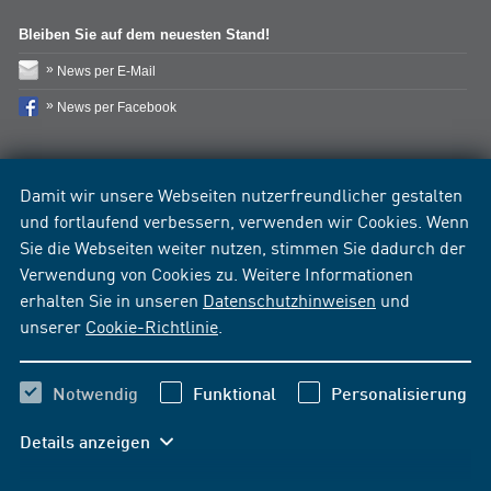
Bleiben Sie auf dem neuesten Stand!
News per E-Mail
News per Facebook
Damit wir unsere Webseiten nutzerfreundlicher gestalten
und fortlaufend verbessern, verwenden wir Cookies. Wenn
Sie die Webseiten weiter nutzen, stimmen Sie dadurch der
Verwendung von Cookies zu. Weitere Informationen
erhalten Sie in unseren
Datenschutzhinweisen
und
unserer
Cookie-Richtlinie
.
Notwendig
Funktional
Personalisierung
Details anzeigen