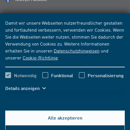
Damit wir unsere Webseiten nutzerfreundlicher gestalten
und fortlaufend verbessern, verwenden wir Cookies. Wenn
Sie die Webseiten weiter nutzen, stimmen Sie dadurch der
Verwendung von Cookies zu. Weitere Informationen
erhalten Sie in unseren
Datenschutzhinweisen
und
unserer
Cookie-Richtlinie
.
Notwendig
Funktional
Personalisierung
Details anzeigen
Alle akzeptieren
Hilfe & Kontakt