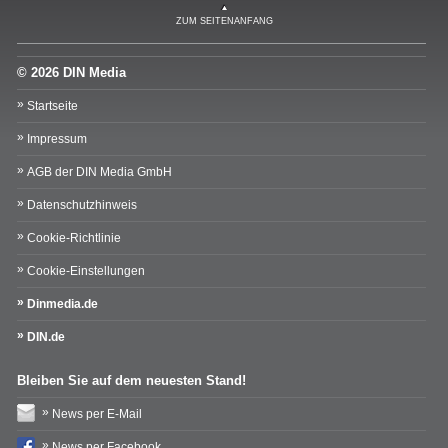
ZUM SEITENANFANG
© 2026 DIN Media
Startseite
Impressum
AGB der DIN Media GmbH
Datenschutzhinweis
Cookie-Richtlinie
Cookie-Einstellungen
Dinmedia.de
DIN.de
Bleiben Sie auf dem neuesten Stand!
News per E-Mail
News per Facebook