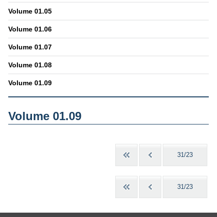
Volume 01.05
Volume 01.06
Volume 01.07
Volume 01.08
Volume 01.09
Volume 01.09
31/23
31/23