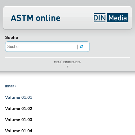
Normenportal Barrierefreiheit
Suche
MENÜ EINBLENDEN
Inhalt
Volume 01.01
Volume 01.02
Volume 01.03
Volume 01.04