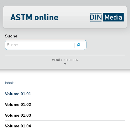
Normenportal Barrierefreiheit
Suche
MENÜ EINBLENDEN
Inhalt
Volume 01.01
Volume 01.02
Volume 01.03
Volume 01.04