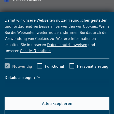
Damit wir unsere Webseiten nutzerfreundlicher gestalten
und fortlaufend verbessern, verwenden wir Cookies. Wenn
Sie die Webseiten weiter nutzen, stimmen Sie dadurch der
Verwendung von Cookies zu. Weitere Informationen
erhalten Sie in unseren
Datenschutzhinweisen
und
unserer
Cookie-Richtlinie
.
Notwendig
Funktional
Personalisierung
Details anzeigen
Alle akzeptieren
Hilfe & Kontakt