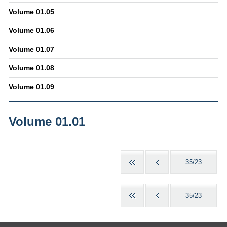
Volume 01.05
Volume 01.06
Volume 01.07
Volume 01.08
Volume 01.09
Volume 01.01
35/23
35/23