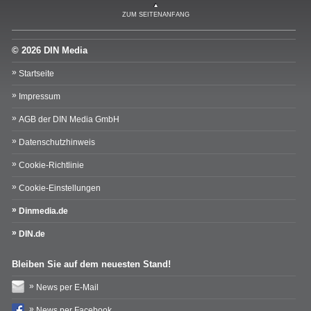
ZUM SEITENANFANG
© 2026 DIN Media
Startseite
Impressum
AGB der DIN Media GmbH
Datenschutzhinweis
Cookie-Richtlinie
Cookie-Einstellungen
Dinmedia.de
DIN.de
Bleiben Sie auf dem neuesten Stand!
News per E-Mail
News per Facebook