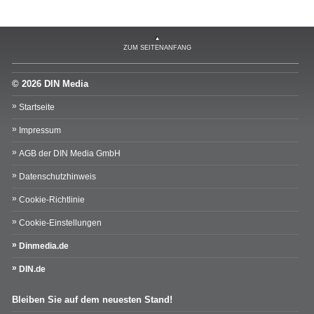
ZUM SEITENANFANG
© 2026 DIN Media
Startseite
Impressum
AGB der DIN Media GmbH
Datenschutzhinweis
Cookie-Richtlinie
Cookie-Einstellungen
Dinmedia.de
DIN.de
Bleiben Sie auf dem neuesten Stand!