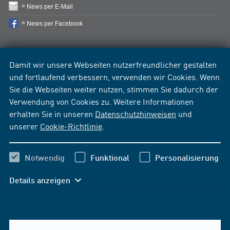
News per E-Mail
News per Facebook
Damit wir unsere Webseiten nutzerfreundlicher gestalten
und fortlaufend verbessern, verwenden wir Cookies. Wenn
Sie die Webseiten weiter nutzen, stimmen Sie dadurch der
Verwendung von Cookies zu. Weitere Informationen
erhalten Sie in unseren
Datenschutzhinweisen
und
unserer
Cookie-Richtlinie
.
Notwendig
Funktional
Personalisierung
Details anzeigen