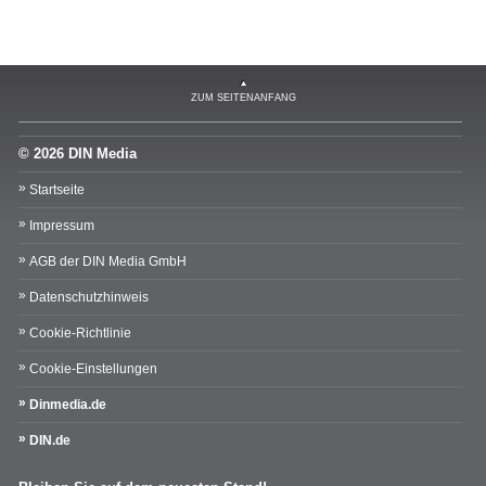
ZUM SEITENANFANG
© 2026 DIN Media
Startseite
Impressum
AGB der DIN Media GmbH
Datenschutzhinweis
Cookie-Richtlinie
Cookie-Einstellungen
Dinmedia.de
DIN.de