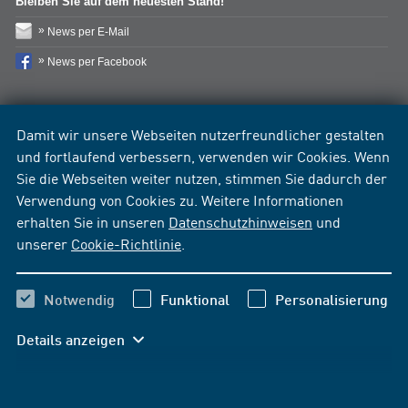
Bleiben Sie auf dem neuesten Stand!
News per E-Mail
News per Facebook
Damit wir unsere Webseiten nutzerfreundlicher gestalten
und fortlaufend verbessern, verwenden wir Cookies. Wenn
Sie die Webseiten weiter nutzen, stimmen Sie dadurch der
Verwendung von Cookies zu. Weitere Informationen
erhalten Sie in unseren
Datenschutzhinweisen
und
unserer
Cookie-Richtlinie
.
Notwendig
Funktional
Personalisierung
Details anzeigen