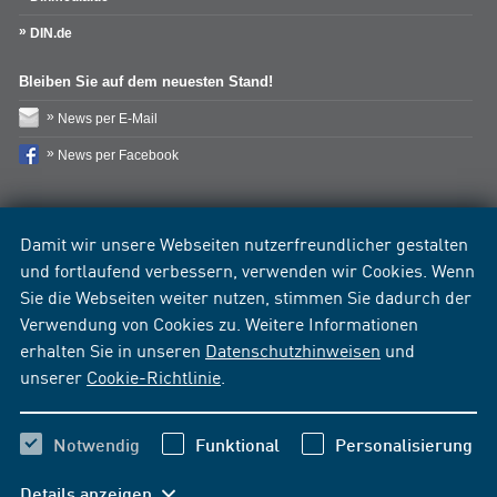
DIN.de
Bleiben Sie auf dem neuesten Stand!
News per E-Mail
News per Facebook
Damit wir unsere Webseiten nutzerfreundlicher gestalten
und fortlaufend verbessern, verwenden wir Cookies. Wenn
Sie die Webseiten weiter nutzen, stimmen Sie dadurch der
Verwendung von Cookies zu. Weitere Informationen
erhalten Sie in unseren
Datenschutzhinweisen
und
unserer
Cookie-Richtlinie
.
Notwendig
Funktional
Personalisierung
Details anzeigen