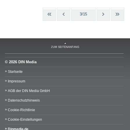
3/15
ZUM SEITENANFANG
© 2026 DIN Media
Startseite
Impressum
AGB der DIN Media GmbH
Datenschutzhinweis
Cookie-Richtlinie
Cookie-Einstellungen
Dinmedia.de