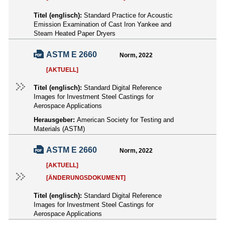
Titel (englisch):
Standard Practice for Acoustic
Emission Examination of Cast Iron Yankee and
Steam Heated Paper Dryers
ASTM E 2660
Norm, 2022
[AKTUELL]
Titel (englisch):
Standard Digital Reference
Images for Investment Steel Castings for
Aerospace Applications
Herausgeber:
American Society for Testing and
Materials (ASTM)
ASTM E 2660
Norm, 2022
[AKTUELL]
[ÄNDERUNGSDOKUMENT]
Titel (englisch):
Standard Digital Reference
Images for Investment Steel Castings for
Aerospace Applications