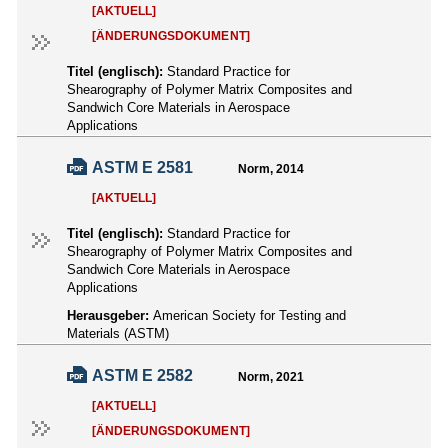
[AKTUELL]
[ÄNDERUNGSDOKUMENT]
Titel (englisch):
Standard Practice for
Shearography of Polymer Matrix Composites and
Sandwich Core Materials in Aerospace
Applications
ASTM E 2581
Norm, 2014
[AKTUELL]
Titel (englisch):
Standard Practice for
Shearography of Polymer Matrix Composites and
Sandwich Core Materials in Aerospace
Applications
Herausgeber:
American Society for Testing and
Materials (ASTM)
ASTM E 2582
Norm, 2021
[AKTUELL]
[ÄNDERUNGSDOKUMENT]