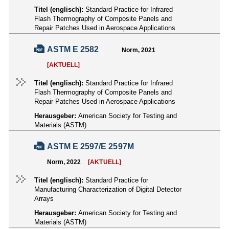
Titel (englisch):
Standard Practice for Infrared
Flash Thermography of Composite Panels and
Repair Patches Used in Aerospace Applications
ASTM E 2582
Norm, 2021
[AKTUELL]
Titel (englisch):
Standard Practice for Infrared
Flash Thermography of Composite Panels and
Repair Patches Used in Aerospace Applications
Herausgeber:
American Society for Testing and
Materials (ASTM)
ASTM E 2597/E 2597M
Norm, 2022
[AKTUELL]
Titel (englisch):
Standard Practice for
Manufacturing Characterization of Digital Detector
Arrays
Herausgeber:
American Society for Testing and
Materials (ASTM)